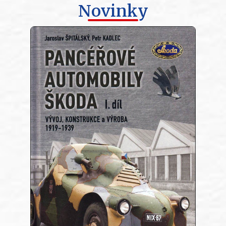
Novinky