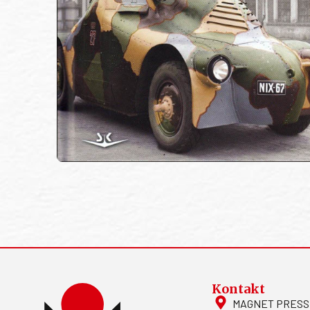
Kontakt
MAGNET PRESS, S