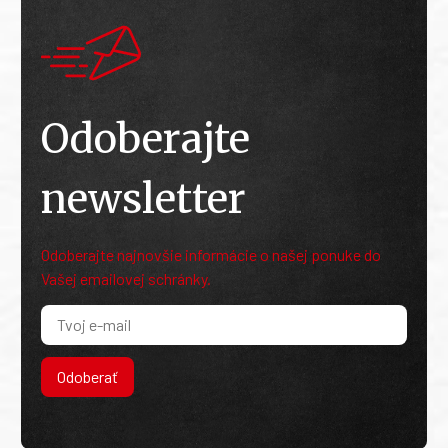
Odoberajte
newsletter
Odoberajte najnovšie informácie o našej ponuke do
Vašej emailovej schránky.
Odoberať