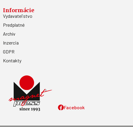
Informácie
Vydavateľstvo
Predplatné
Archív
Inzercia
GDPR
Kontakty
Facebook