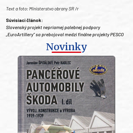
Text a foto: Ministerstvo obrany SR /r
Súvisiaci článok:
Slovenský projekt nepriamej palebnej podpory
„EuroArtillery“ sa prebojoval medzi finálne projekty PESCO
Novinky