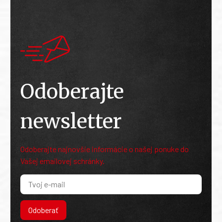
Odoberajte
newsletter
Odoberajte najnovšie informácie o našej ponuke do
Vašej emailovej schránky.
Odoberať