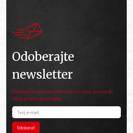
Odoberajte
newsletter
Odoberajte najnovšie informácie o našej ponuke do
Vašej emailovej schránky.
Odoberať