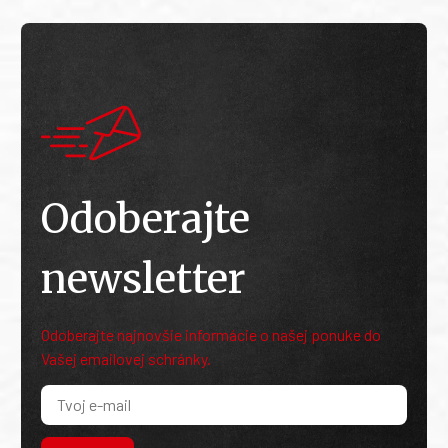
Odoberajte
newsletter
Odoberajte najnovšie informácie o našej ponuke do
Vašej emailovej schránky.