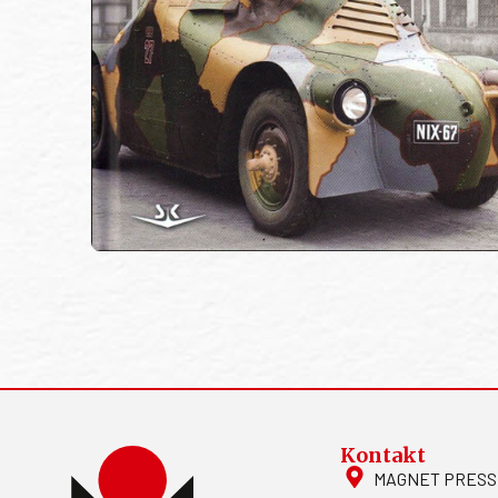
Kontakt
MAGNET PRESS, S