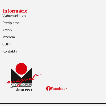
Informácie
Vydavateľstvo
Predplatné
Archív
Inzercia
GDPR
Kontakty
Facebook