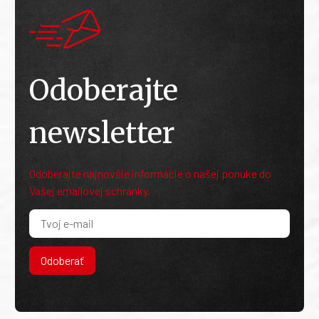
Odoberajte
newsletter
Odoberajte najnovšie informácie o našej ponuke do
Vašej emailovej schránky.
Odoberať