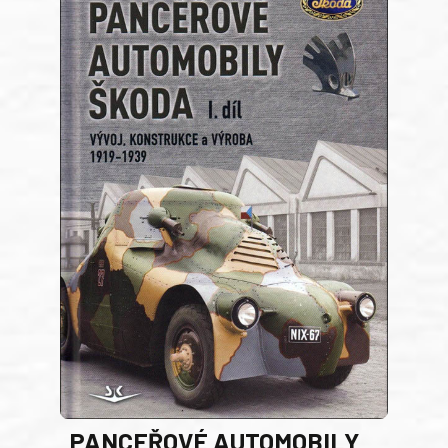
PANCEŘOVÉ AUTOMOBILY