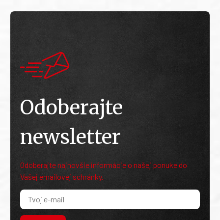
Odoberajte
newsletter
Odoberajte najnovšie informácie o našej ponuke do
Vašej emailovej schránky.