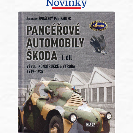
Novinky