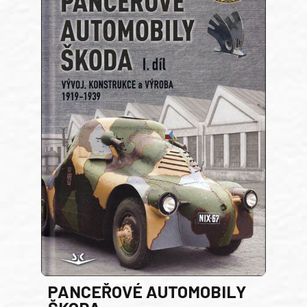
PANCEŘOVÉ AUTOMOBILY