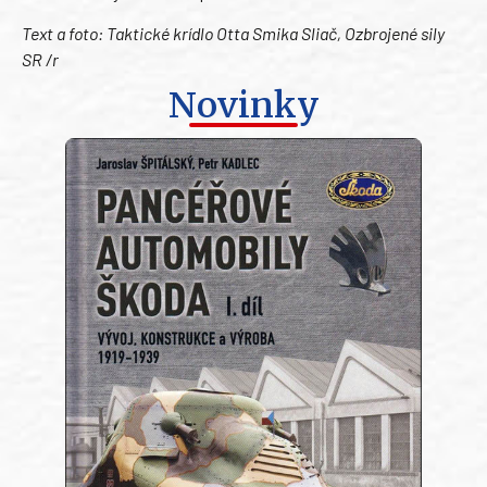
Text a foto: Taktické krídlo Otta Smika Sliač, Ozbrojené sily
SR /r
Novinky