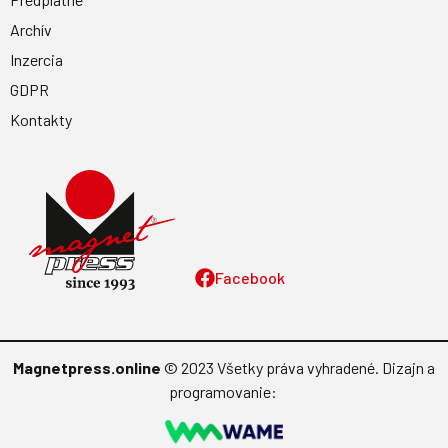
Archív
Inzercia
GDPR
Kontakty
Facebook
Magnetpress.online
© 2023 Všetky práva vyhradené. Dizajn a
programovanie: