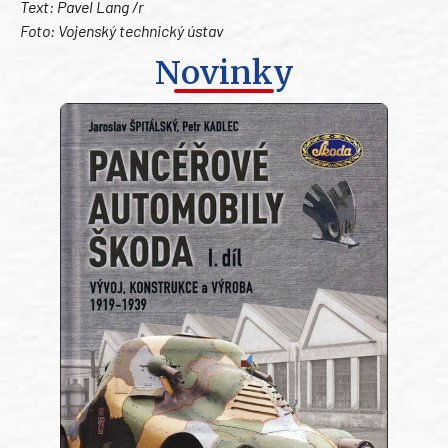
Text: Pavel Lang /r
Foto: Vojenský technický ústav
Novinky