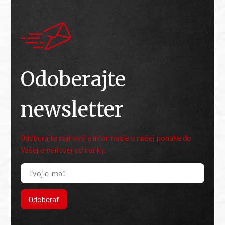
Odoberajte
newsletter
Odoberajte najnovšie informácie o našej ponuke do
Vašej emailovej schránky.
Odoberať