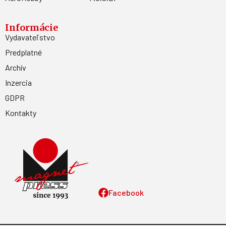
Informácie
Vydavateľstvo
Predplatné
Archív
Inzercia
GDPR
Kontakty
Facebook