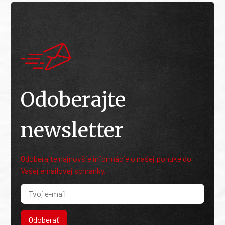
Odoberajte
newsletter
Odoberajte najnovšie informácie o našej ponuke do
Vašej emailovej schránky.
Odoberať