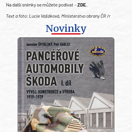
Na další snímky se můžete podívat –
ZDE
.
Text a foto: Lucie Vašáková, Ministerstvo obrany ČR /r
Novinky