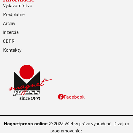
Vydavateľstvo
Predplatné
Archív
Inzercia
GDPR
Kontakty
Facebook
Magnetpress.online
© 2023 Všetky práva vyhradené. Dizajn a
programovanie: