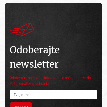
Odoberajte
newsletter
Odoberajte najnovšie informácie o našej ponuke do
Vašej emailovej schránky.
Odoberať