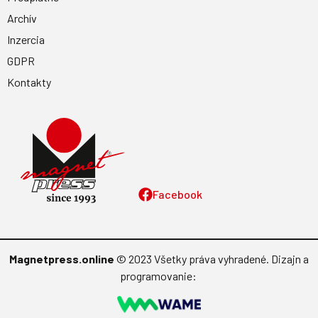
Archív
Inzercia
GDPR
Kontakty
Facebook
Magnetpress.online
© 2023 Všetky práva vyhradené. Dizajn a
programovanie: