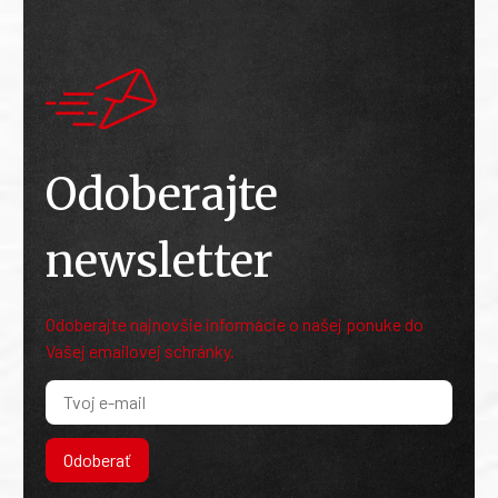
Odoberajte
newsletter
Odoberajte najnovšie informácie o našej ponuke do
Vašej emailovej schránky.
Odoberať