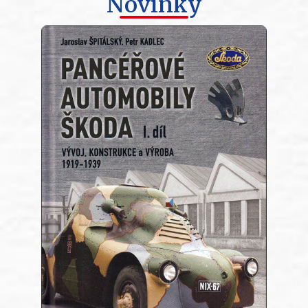
Novinky