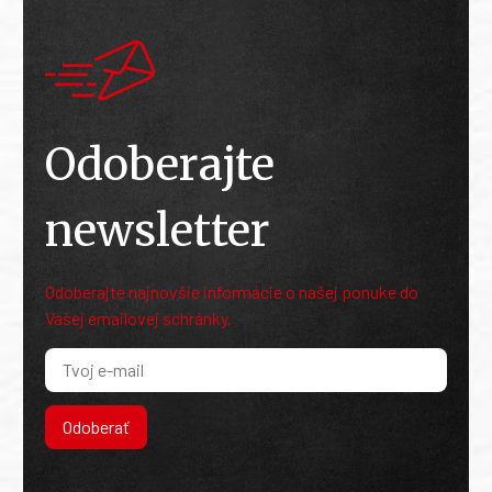
Odoberajte
newsletter
Odoberajte najnovšie informácie o našej ponuke do
Vašej emailovej schránky.
Odoberať