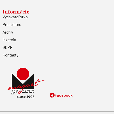
Informácie
Vydavateľstvo
Predplatné
Archív
Inzercia
GDPR
Kontakty
Facebook