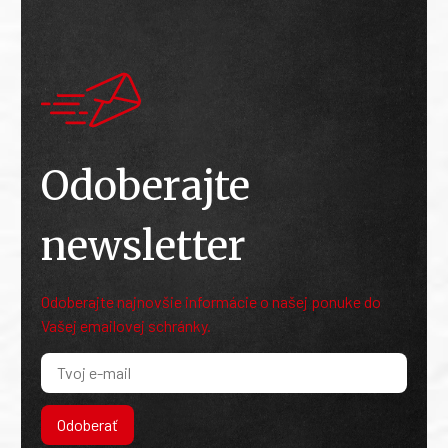
Odoberajte
newsletter
Odoberajte najnovšie informácie o našej ponuke do
Vašej emailovej schránky.
Odoberať