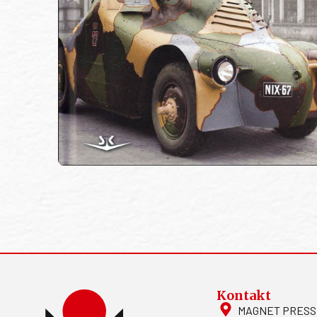
Kontakt
MAGNET PRESS, S