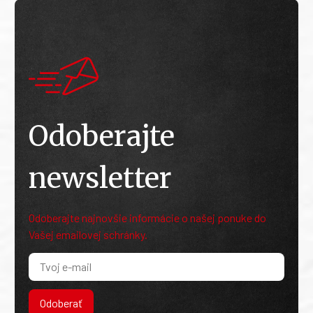
Odoberajte
newsletter
Odoberajte najnovšie informácie o našej ponuke do
Vašej emailovej schránky.
Odoberať