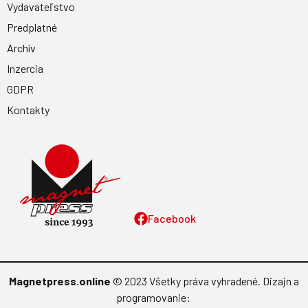
Vydavateľstvo
Predplatné
Archív
Inzercia
GDPR
Kontakty
Facebook
Magnetpress.online
© 2023 Všetky práva vyhradené. Dizajn a
programovanie: