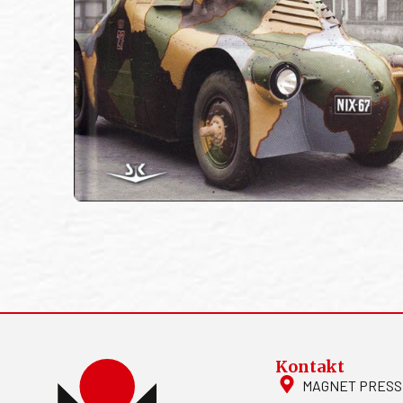
Kontakt
MAGNET PRESS, S