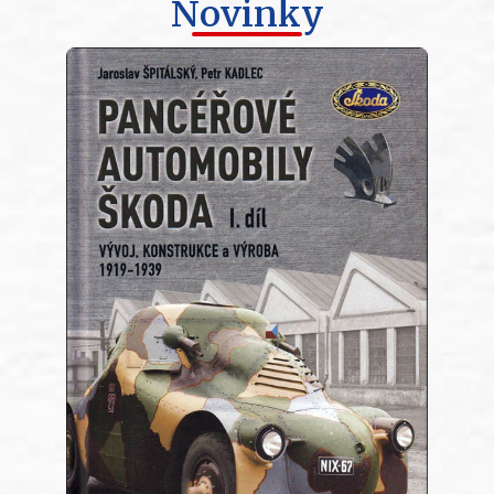
Novinky