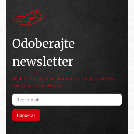
Odoberajte
newsletter
Odoberajte najnovšie informácie o našej ponuke do
Vašej emailovej schránky.
Odoberať