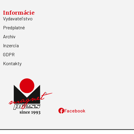
Informácie
Vydavateľstvo
Predplatné
Archív
Inzercia
GDPR
Kontakty
Facebook