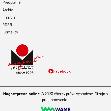
Predplatné
Archív
Inzercia
GDPR
Kontakty
Facebook
Magnetpress.online
© 2023 Všetky práva vyhradené. Dizajn a
programovanie: