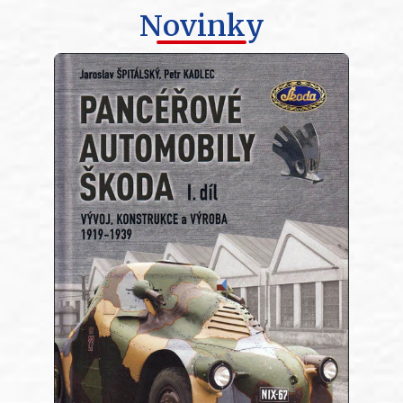
Novinky