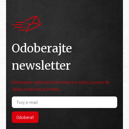
Odoberajte
newsletter
Odoberajte najnovšie informácie o našej ponuke do
Vašej emailovej schránky.
Odoberať