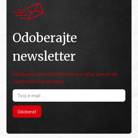
Odoberajte
newsletter
Odoberajte najnovšie informácie o našej ponuke do
Vašej emailovej schránky.
Odoberať