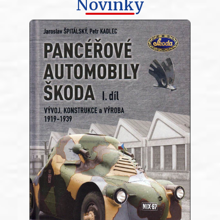
Novinky