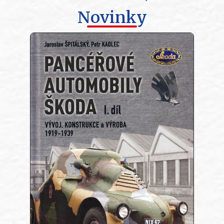
Novinky