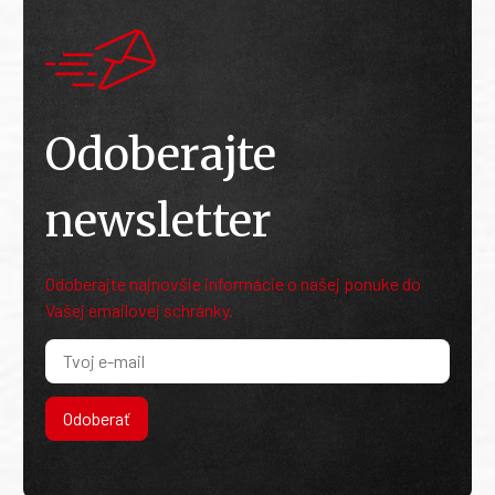
Odoberajte
newsletter
Odoberajte najnovšie informácie o našej ponuke do
Vašej emailovej schránky.
Odoberať