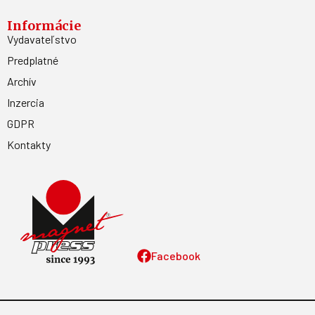
Informácie
Vydavateľstvo
Predplatné
Archív
Inzercia
GDPR
Kontakty
Facebook