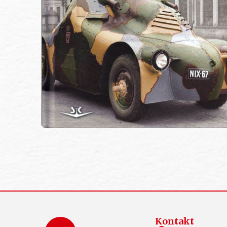
Kontakt