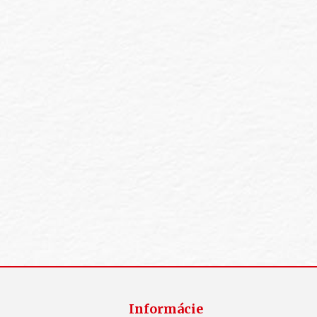
Informácie