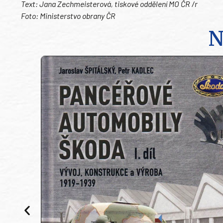
Text: Jana Zechmeisterová, tiskové oddělení MO ČR /r
Foto: Ministerstvo obrany ČR
N