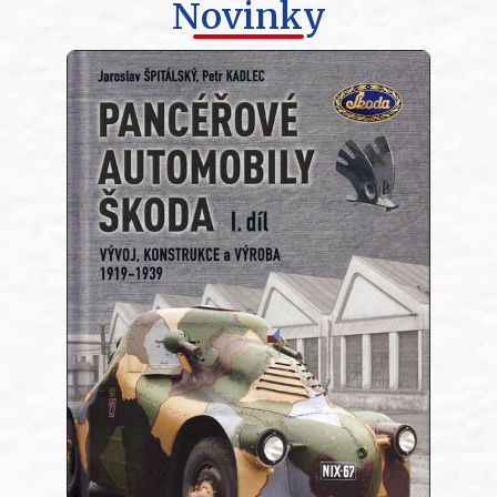
Novinky