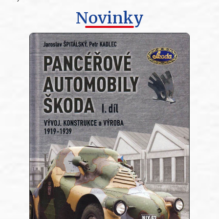
Novinky