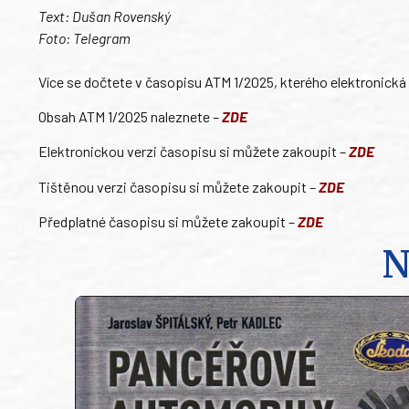
Text: Dušan Rovenský
Foto: Telegram
Více se dočtete v časopisu ATM 1/2025, kterého elektronická ve
Obsah ATM 1/2025 naleznete –
ZDE
Elektronickou verzi časopisu si můžete zakoupit –
ZDE
Tištěnou verzi časopisu si můžete zakoupit –
ZDE
Předplatné časopisu si můžete zakoupit –
ZDE
N