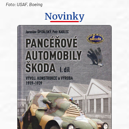
Foto: USAF, Boeing
Novinky