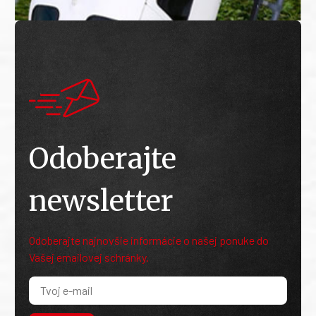
Odoberajte
newsletter
Odoberajte najnovšie informácie o našej ponuke do
Vašej emailovej schránky.