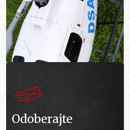
Odoberajte