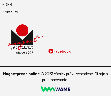
GDPR
Kontakty
Facebook
Magnetpress.online
© 2023 Všetky práva vyhradené. Dizajn a
programovanie: