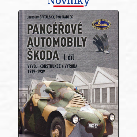
Novinky