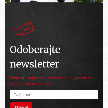
Odoberajte
newsletter
Odoberajte najnovšie informácie o našej ponuke do
Vašej emailovej schránky.
Odoberať