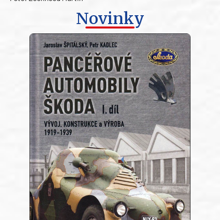
Novinky