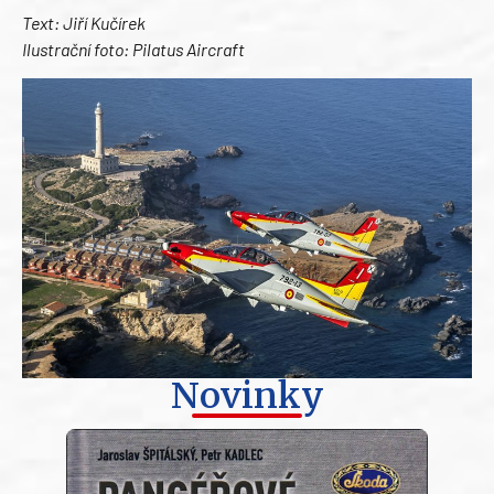
Text: Jiří Kučírek
Ilustrační foto: Pilatus Aircraft
Novinky