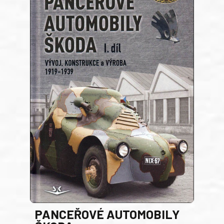
PANCEŘOVÉ AUTOMOBILY