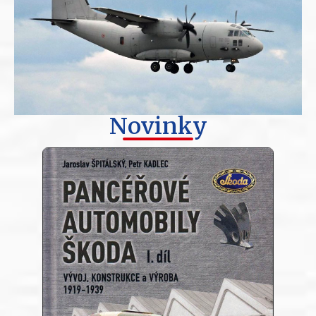
Novinky