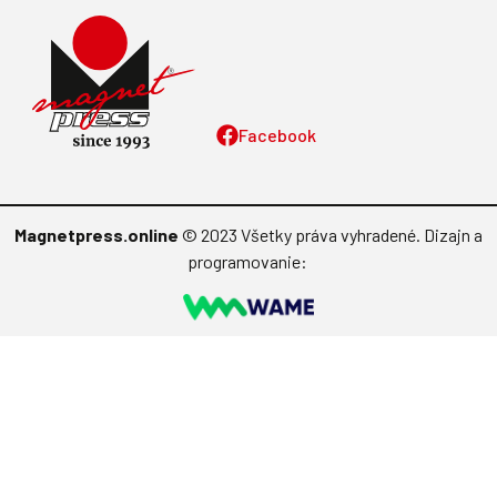
Facebook
Magnetpress.online
© 2023 Všetky práva vyhradené. Dizajn a
programovanie: