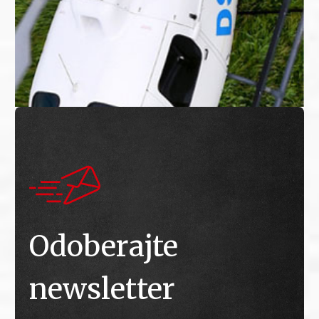
Odoberajte
newsletter