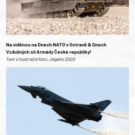
Na viděnou na Dnech NATO v Ostravě & Dnech
Vzdušných sil Armády České republiky!
Text a ilustrační foto: Jagello 2000