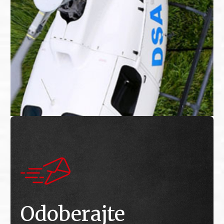
Odoberajte