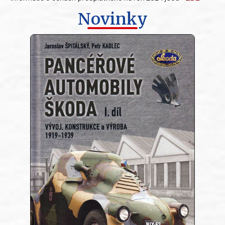
Novinky